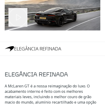
ELEGÂNCIA REFINADA
ELEGÂNCIA REFINADA
A McLaren GT é a nossa reimaginação do luxo. O
acabamento interno é feito com os melhores
materiais leves, incluindo o melhor couro de grão
macio do mundo, alumínio recartilhado e uma opção