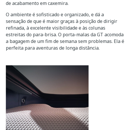
de acabamento em caxemira.
O ambiente é sofisticado e organizado, e dá a
sensação de que é maior graças à posição de dirigir
refinada, à excelente visibilidade e às colunas
estreitas do para-brisa. O porta-malas da GT acomoda
a bagagem de um fim de semana sem problemas. Ela é
perfeita para aventuras de longa distância.