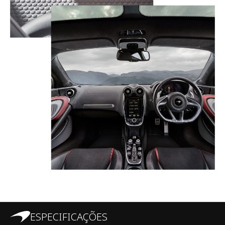
ESPECIFICAÇÕES