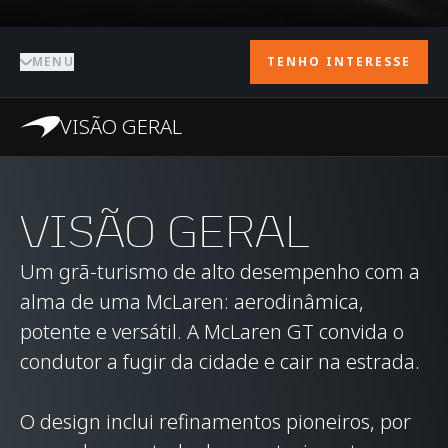
MENU
TENHO INTERESSE
VISÃO GERAL
VISÃO GERAL
Um grã-turismo de alto desempenho com a
alma de uma McLaren: aerodinâmica,
potente e versátil. A McLaren GT convida o
condutor a fugir da cidade e cair na estrada.
O design inclui refinamentos pioneiros, por