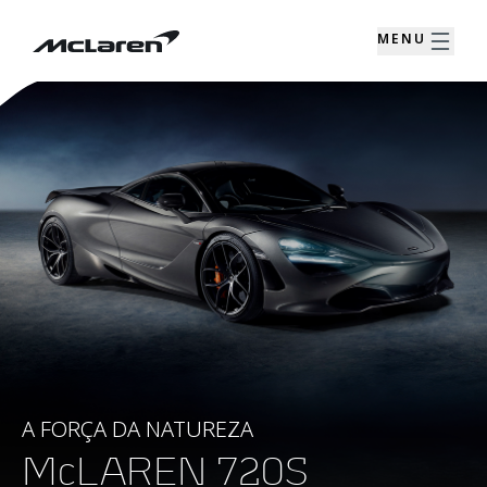
MENU
A FORÇA DA NATUREZA
McLAREN 720S