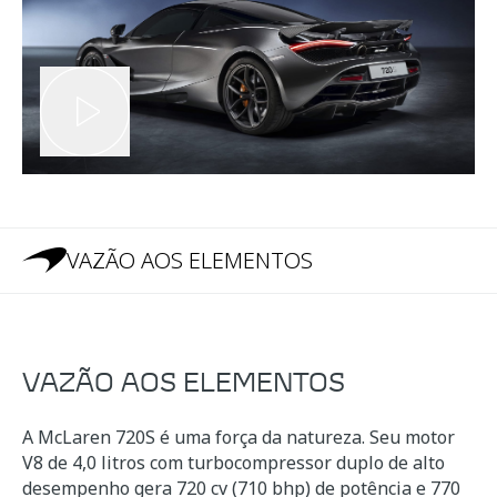
VAZÃO AOS ELEMENTOS
VAZÃO AOS ELEMENTOS
A McLaren 720S é uma força da natureza. Seu motor
V8 de 4,0 litros com turbocompressor duplo de alto
desempenho gera 720 cv (710 bhp) de potência e 770