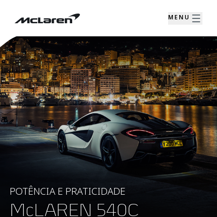
MENU
POTÊNCIA E PRATICIDADE
McLAREN 540C