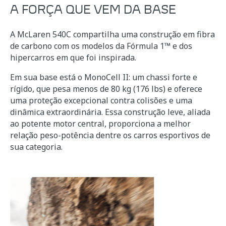
A FORÇA QUE VEM DA BASE
A McLaren 540C compartilha uma construção em fibra
de carbono com os modelos da Fórmula 1™ e dos
hipercarros em que foi inspirada.
Em sua base está o MonoCell II: um chassi forte e
rígido, que pesa menos de 80 kg (176 lbs) e oferece
uma proteção excepcional contra colisões e uma
dinâmica extraordinária. Essa construção leve, aliada
ao potente motor central, proporciona a melhor
relação peso-potência dentre os carros esportivos de
sua categoria.