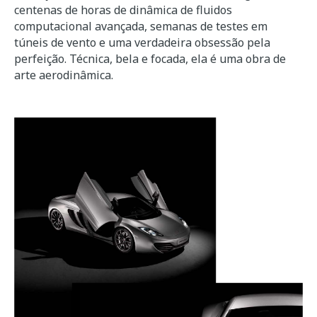
centenas de horas de dinâmica de fluidos
computacional avançada, semanas de testes em
túneis de vento e uma verdadeira obsessão pela
perfeição. Técnica, bela e focada, ela é uma obra de
arte aerodinâmica.