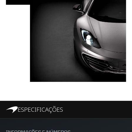
ESPECIFICAÇÕES