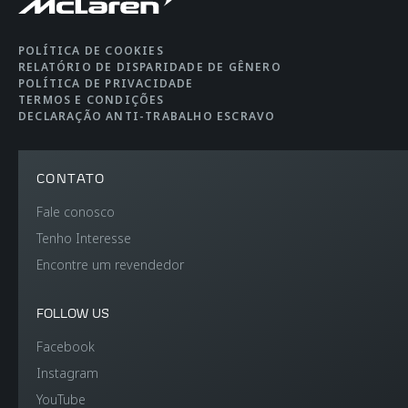
Peso DIN
1.474kg
POLÍTICA DE COOKIES
RELATÓRIO DE DISPARIDADE DE GÊNERO
POLÍTICA DE PRIVACIDADE
TERMOS E CONDIÇÕES
DECLARAÇÃO ANTI-TRABALHO ESCRAVO
CONTATO
Fale conosco
Tenho Interesse
Encontre um revendedor
FOLLOW US
Facebook
Instagram
YouTube