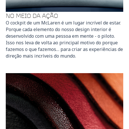
NO MEIO DA AÇÃO
O cockpit de um McLaren é um lugar incrível de estar.
Porque cada elemento do nosso design interior é
desenvolvido com uma pessoa em mente - o piloto.
Isso nos leva de volta ao principal motivo do porque
fazemos o que fazemos… para criar as experiências de
direção mais incríveis do mundo.