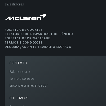
Investidores
POLÍTICA DE COOKIES
RELATÓRIO DE DISPARIDADE DE GÊNERO
POLÍTICA DE PRIVACIDADE
TERMOS E CONDIÇÕES
DECLARAÇÃO ANTI-TRABALHO ESCRAVO
CONTATO
Fale conosco
Tenho Interesse
Encontre um revendedor
FOLLOW US