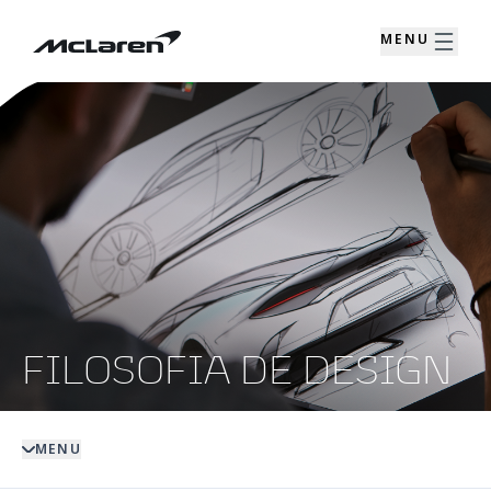
MENU
FILOSOFIA DE DESIGN
MENU