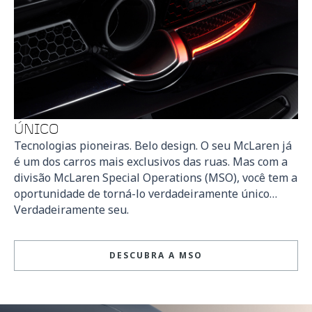
ÚNICO
Tecnologias pioneiras. Belo design. O seu McLaren já
é um dos carros mais exclusivos das ruas. Mas com a
divisão McLaren Special Operations (MSO), você tem a
oportunidade de torná-lo verdadeiramente único…
Verdadeiramente seu.
DESCUBRA A MSO